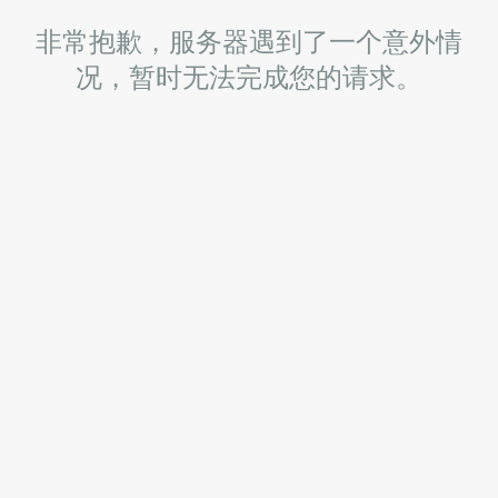
非常抱歉，服务器遇到了一个意外情
况，暂时无法完成您的请求。