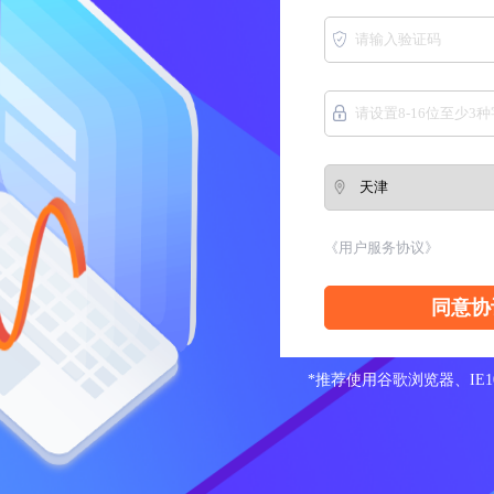
《用户服务协议》
*推荐使用谷歌浏览器、IE