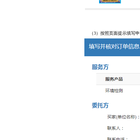
（3）按照页面提示填写申