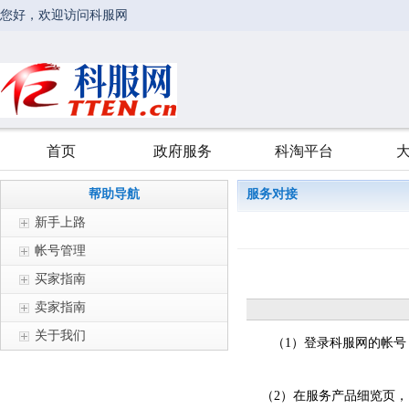
帮助导航
服务对接
新手上路
帐号管理
买家指南
卖家指南
关于我们
（1）登录科服网的帐号
（2）在服务产品细览页，