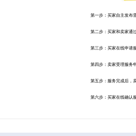
第一步：买家自主发布需
第二步：买家和卖家通过
第三步：买家在线申请服
第四步：卖家受理服务申请
第五步：服务完成后，卖
第六步：买家在线确认服