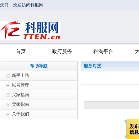
帮助导航
服务对接
新手上路
帐号管理
买家指南
卖家指南
关于我们